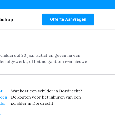
bshop
Offerte Aanvragen
childers al 20 jaar actief en geven nu een
den afgewerkt, of het nu gaat om een nieuwe
Wat kost een schilder in Dordrecht?
De kosten voor het inhuren van een
schilder in Dordrecht...