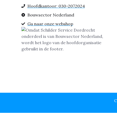
Hoofdkantoor: 030-2072024
Bouwsector Nederland
Ga naar onze webshop
C