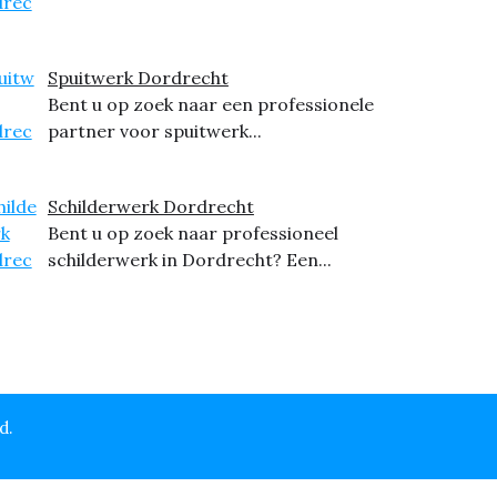
Spuitwerk Dordrecht
Bent u op zoek naar een professionele
partner voor spuitwerk...
Schilderwerk Dordrecht
Bent u op zoek naar professioneel
schilderwerk in Dordrecht? Een...
d.