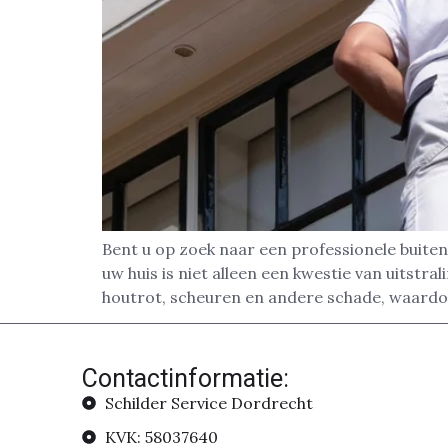
Bent u op zoek naar een professionele buiten
uw huis is niet alleen een kwestie van uitst
houtrot, scheuren en andere schade, waard
Contactinformatie:
Schilder Service Dordrecht
KVK: 58037640