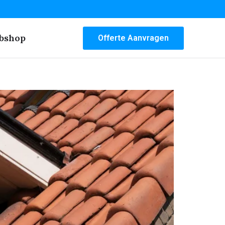
bshop
Offerte Aanvragen