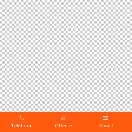
Telefoon
Offerte
E-mail